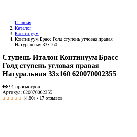
Главная
Каталог
Континуум
Континуум Брасс Голд ступень угловая правая
Натуральная 33x160
Ступень Италон Континуум Брасс
Голд ступень угловая правая
Натуральная 33x160 620070002355
91 просмотров
Артикул: 620070002355
(4,80)
• 17 отзывов