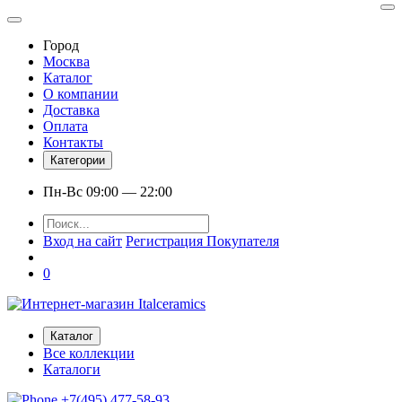
Город
Москва
Каталог
О компании
Доставка
Оплата
Контакты
Категории
Пн-Вс 09:00 — 22:00
Вход на сайт
Регистрация Покупателя
0
Каталог
Все коллекции
Каталоги
+7(495) 477-58-93