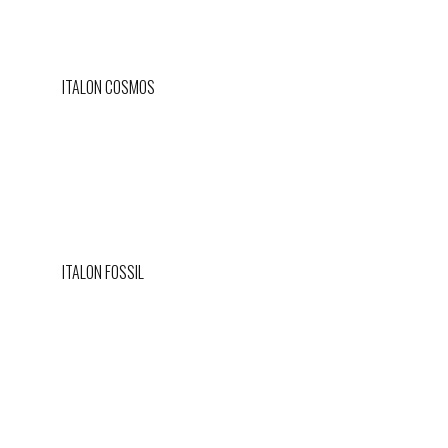
ITALON COSMOS
ITALON FOSSIL