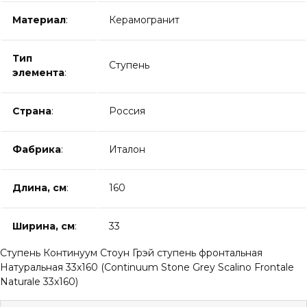
Материал
:
Керамогранит
Тип
Ступень
элемента
:
Страна
:
Россия
Фабрика
:
Италон
Длина, см
:
160
Ширина, см
:
33
Ступень Континуум Стоун Грэй ступень фронтальная
Натуральная 33x160 (Continuum Stone Grey Scalino Frontale
Naturale 33x160)