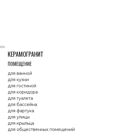
КЕРАМОГРАНИТ
ПОМЕЩЕНИЕ
для ванной
для кухни
для гостиной
для коридора
для туалета
для бассейна
для фартука
для улицы
для крыльца
для общественных помещений