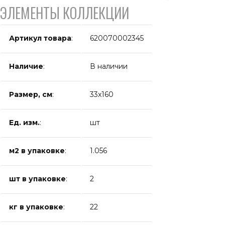
ЭЛЕМЕНТЫ КОЛЛЕКЦИИ
Артикул товара
:
620070002345
Наличие
:
В наличии
Размер, см
:
33x160
Ед. изм.
:
шт
м2 в упаковке
:
1.056
шт в упаковке
:
2
кг в упаковке
:
22