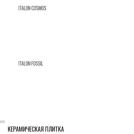
ITALON COSMOS
ITALON FOSSIL
КЕРАМИЧЕСКАЯ ПЛИТКА