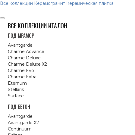
Все коллекции
Керамогранит
Керамическая плитка
ВСЕ КОЛЛЕКЦИИ ИТАЛОН
ПОД МРАМОР
Avantgarde
Charme Advance
Charme Deluxe
Charme Deluxe X2
Charme Evo
Charme Extra
Eternum
Stellaris
Surface
ПОД БЕТОН
Avantgarde
Avantgarde X2
Continuum