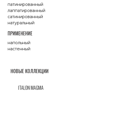
патинированный
лаппатированный
сатинированный
натуральный
ПРИМЕНЕНИЕ
напольный
настенный
НОВЫЕ КОЛЛЕКЦИИ
ITALON MAGMA