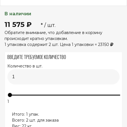
В наличии
11 575 ₽
* / шт.
Обратите внимание, что добавление в корзину
происходит кратно упаковкам.
1 упаковка содержит 2 шт. Цена 1 упаковки = 23150
ВВЕДИТЕ ТРЕБУЕМОЕ КОЛИЧЕСТВО
Количество в шт.
1
Итого:
1
упак.
Всего:
2
шт. для заказа
Вес:
22
кг