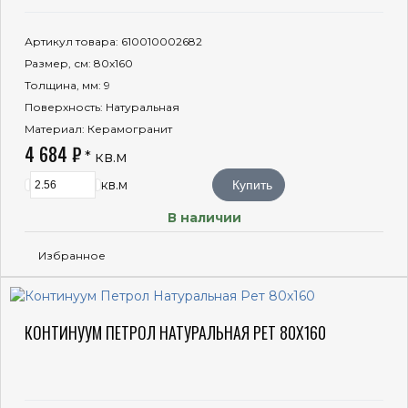
Артикул товара
: 610010002682
Размер, см
: 80x160
Толщина, мм
: 9
Поверхность
: Натуральная
Материал
: Керамогранит
4 684 ₽
* кв.м
кв.м
Купить
В наличии
Избранное
КОНТИНУУМ ПЕТРОЛ НАТУРАЛЬНАЯ РЕТ 80X160