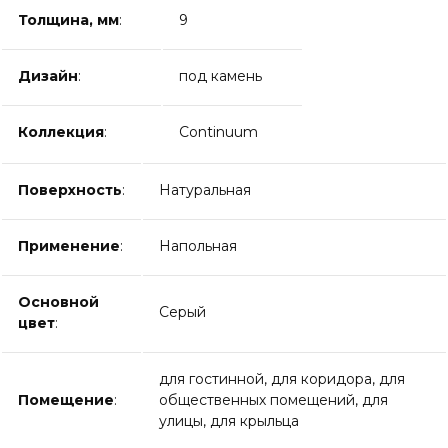
Толщина, мм
:
9
Дизайн
:
под камень
Коллекция
:
Continuum
Поверхность
:
Натуральная
Применение
:
Напольная
Основной
Серый
цвет
:
для гостинной, для коридора, для
Помещение
:
общественных помещений, для
улицы, для крыльца