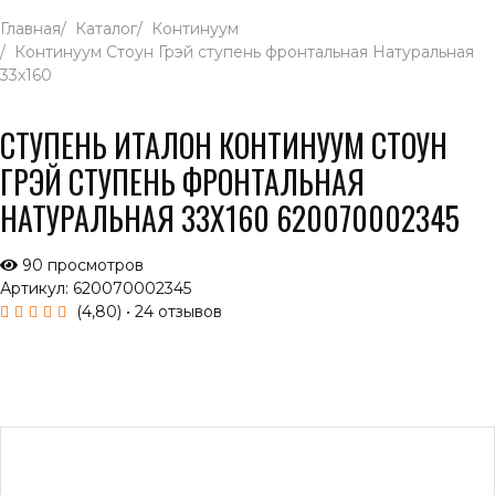
Главная
Каталог
Континуум
Континуум Стоун Грэй ступень фронтальная Натуральная
33x160
СТУПЕНЬ ИТАЛОН КОНТИНУУМ СТОУН
ГРЭЙ СТУПЕНЬ ФРОНТАЛЬНАЯ
НАТУРАЛЬНАЯ 33X160 620070002345
90 просмотров
Артикул: 620070002345
(4,80)
• 24 отзывов