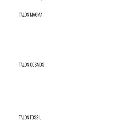
ITALON MAGMA
ITALON COSMOS
ITALON FOSSIL