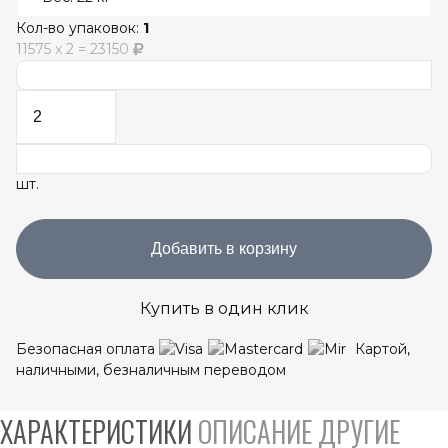
Кол-во упаковок:
1
11575
x
2
=
23150
шт.
Добавить в корзину
Купить в один клик
Безопасная оплата
Картой,
наличными, безналичным переводом
ХАРАКТЕРИСТИКИ
ОПИСАНИЕ
ДРУГИЕ