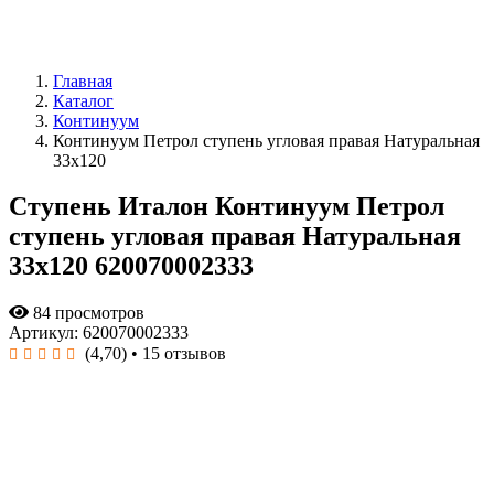
Главная
Каталог
Континуум
Континуум Петрол ступень угловая правая Натуральная
33x120
Ступень Италон Континуум Петрол
ступень угловая правая Натуральная
33x120 620070002333
84 просмотров
Артикул: 620070002333
(4,70)
• 15 отзывов