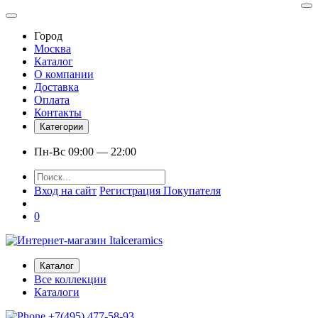
Город
Москва
Каталог
О компании
Доставка
Оплата
Контакты
Категории
Пн-Вс 09:00 — 22:00
Вход на сайт
Регистрация Покупателя
0
Каталог
Все коллекции
Каталоги
+7(495) 477-58-93