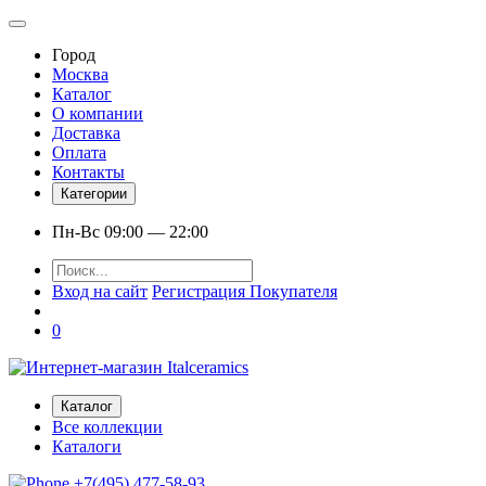
Город
Москва
Каталог
О компании
Доставка
Оплата
Контакты
Категории
Пн-Вс 09:00 — 22:00
Вход на сайт
Регистрация Покупателя
0
Каталог
Все коллекции
Каталоги
+7(495) 477-58-93