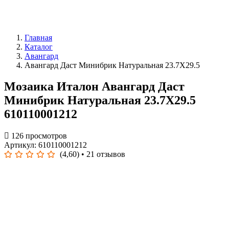
Главная
Каталог
Авангард
Авангард Даст Минибрик Натуральная 23.7Х29.5
Мозаика Италон Авангард Даст
Минибрик Натуральная 23.7Х29.5
610110001212
126 просмотров
Артикул: 610110001212
(4,60)
• 21 отзывов