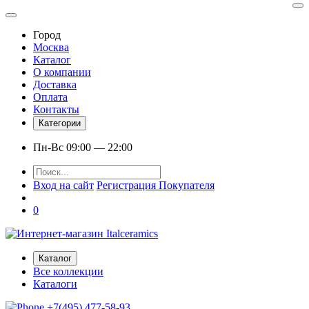
Город
Москва
Каталог
О компании
Доставка
Оплата
Контакты
Категории
Пн-Вс 09:00 — 22:00
Вход на сайт
Регистрация Покупателя
0
Каталог
Все коллекции
Каталоги
+7(495) 477-58-93