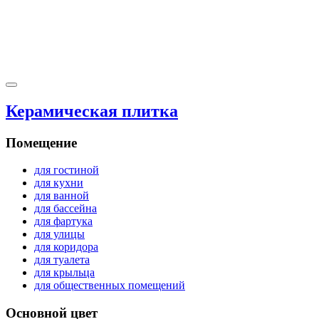
Керамическая плитка
Помещение
для гостиной
для кухни
для ванной
для бассейна
для фартука
для улицы
для коридора
для туалета
для крыльца
для общественных помещений
Основной цвет