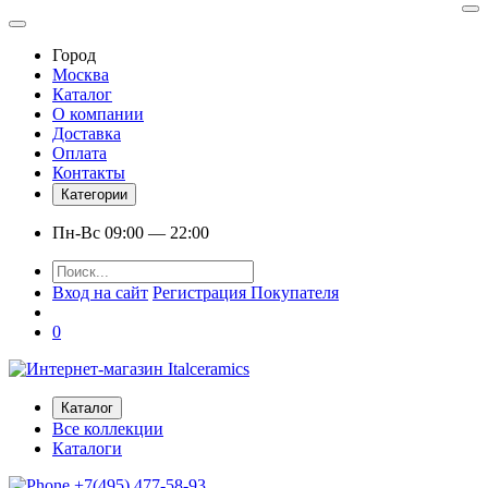
Город
Москва
Каталог
О компании
Доставка
Оплата
Контакты
Категории
Пн-Вс 09:00 — 22:00
Вход на сайт
Регистрация Покупателя
0
Каталог
Все коллекции
Каталоги
+7(495) 477-58-93