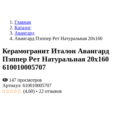
Главная
Каталог
Авангард
Авангард Пэппер Рет Натуральная 20x160
Керамогранит Италон Авангард
Пэппер Рет Натуральная 20x160
610010005707
147 просмотров
Артикул: 610010005707
(4,60)
• 22 отзывов