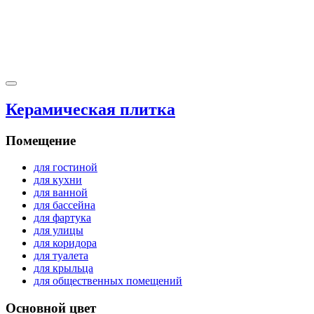
Керамическая плитка
Помещение
для гостиной
для кухни
для ванной
для бассейна
для фартука
для улицы
для коридора
для туалета
для крыльца
для общественных помещений
Основной цвет