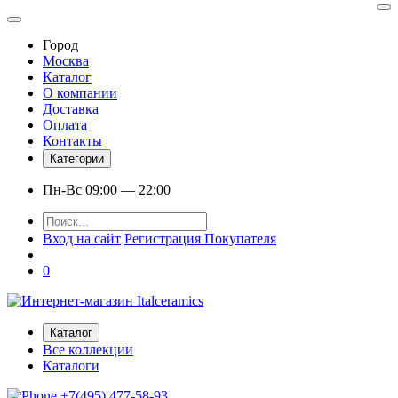
Город
Москва
Каталог
О компании
Доставка
Оплата
Контакты
Категории
Пн-Вс 09:00 — 22:00
Вход на сайт
Регистрация Покупателя
0
Каталог
Все коллекции
Каталоги
+7(495) 477-58-93