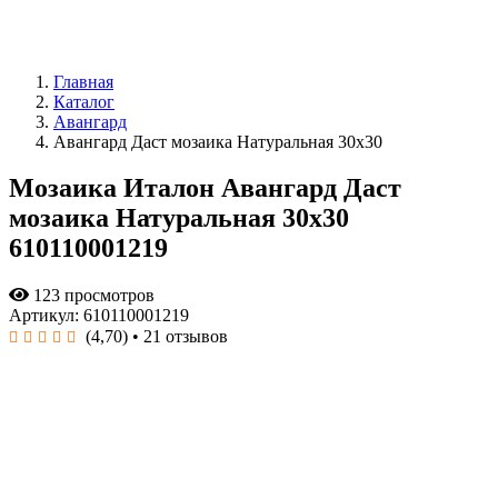
Главная
Каталог
Авангард
Авангард Даст мозаика Натуральная 30x30
Мозаика Италон Авангард Даст
мозаика Натуральная 30x30
610110001219
123 просмотров
Артикул: 610110001219
(4,70)
• 21 отзывов