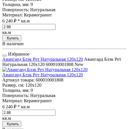
Толщина, мм
: 9
Поверхность
: Натуральная
Материал
: Керамогранит
6 240 ₽
* кв.м
кв.м
Купить
В наличии
Избранное
Авангард Блэк Рет Натуральная 120x120
Авангард Блэк Рет
Натуральная 120x120
600010001808
New
Авангард Блэк Рет Натуральная 120x120
Артикул товара
: 600010001808
Размер, см
: 120x120
Толщина, мм
: 9
Поверхность
: Натуральная
Материал
: Керамогранит
6 240 ₽
* кв.м
кв.м
Купить