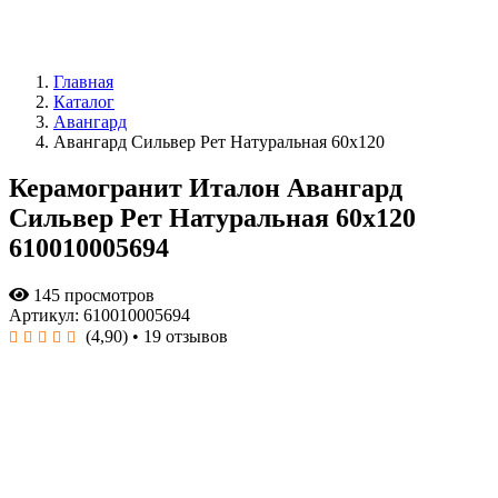
Главная
Каталог
Авангард
Авангард Сильвер Рет Натуральная 60x120
Керамогранит Италон Авангард
Сильвер Рет Натуральная 60x120
610010005694
145 просмотров
Артикул: 610010005694
(4,90)
• 19 отзывов