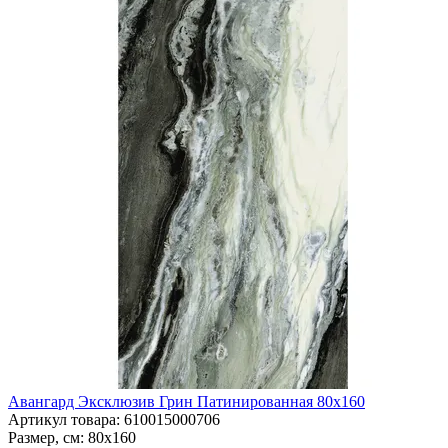
Авангард Эксклюзив Грин Патинированная 80x160
Артикул товара
: 610015000706
Размер, см
: 80x160