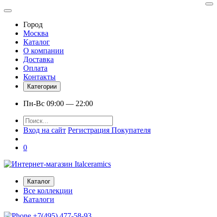
Город
Москва
Каталог
О компании
Доставка
Оплата
Контакты
Категории
Пн-Вс 09:00 — 22:00
Вход на сайт
Регистрация Покупателя
0
Каталог
Все коллекции
Каталоги
+7(495) 477-58-93