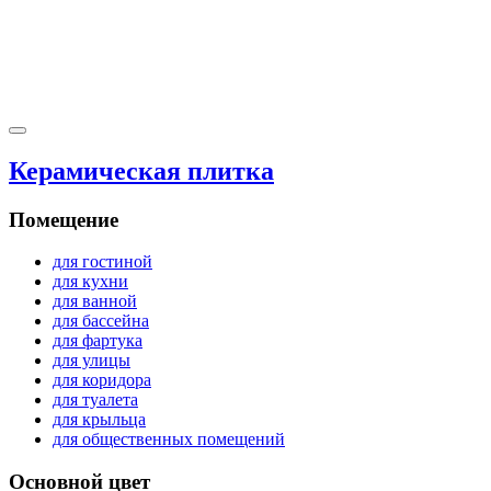
Керамическая плитка
Помещение
для гостиной
для кухни
для ванной
для бассейна
для фартука
для улицы
для коридора
для туалета
для крыльца
для общественных помещений
Основной цвет