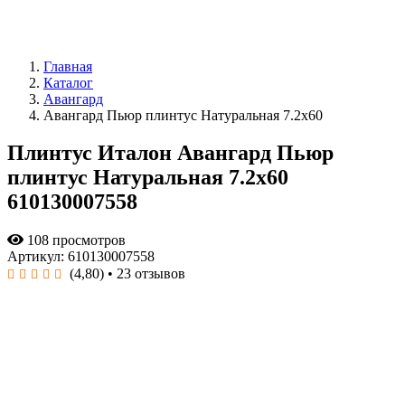
Главная
Каталог
Авангард
Авангард Пьюр плинтус Натуральная 7.2x60
Плинтус Италон Авангард Пьюр
плинтус Натуральная 7.2x60
610130007558
108 просмотров
Артикул: 610130007558
(4,80)
• 23 отзывов