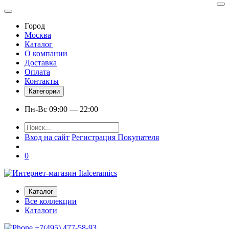
Город
Москва
Каталог
О компании
Доставка
Оплата
Контакты
Категории
Пн-Вс 09:00 — 22:00
Вход на сайт
Регистрация Покупателя
0
Каталог
Все коллекции
Каталоги
+7(495) 477-58-93