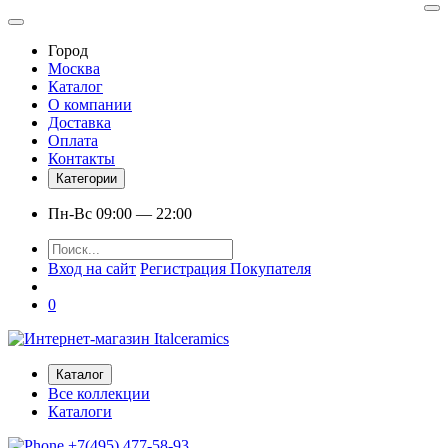
Город
Москва
Каталог
О компании
Доставка
Оплата
Контакты
Категории
Пн-Вс 09:00 — 22:00
Вход на сайт
Регистрация Покупателя
0
Каталог
Все коллекции
Каталоги
+7(495) 477-58-93