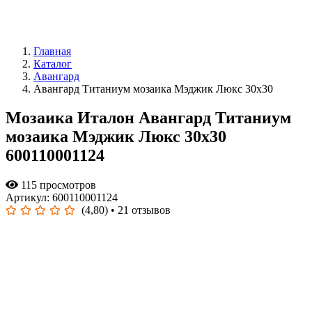
Главная
Каталог
Авангард
Авангард Титаниум мозаика Мэджик Люкс 30x30
Мозаика Италон Авангард Титаниум
мозаика Мэджик Люкс 30x30
600110001124
115 просмотров
Артикул: 600110001124
(4,80)
• 21 отзывов