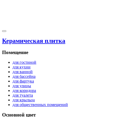
Керамическая плитка
Помещение
для гостиной
для кухни
для ванной
для бассейна
для фартука
для улицы
для коридора
для туалета
для крыльца
для общественных помещений
Основной цвет