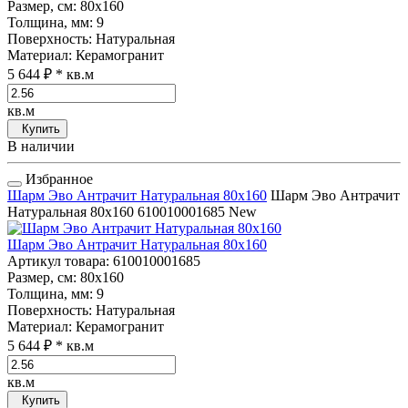
Размер, см
: 80x160
Толщина, мм
: 9
Поверхность
: Натуральная
Материал
: Керамогранит
5 644 ₽
* кв.м
кв.м
Купить
В наличии
Избранное
Шарм Эво Антрачит Натуральная 80x160
Шарм Эво Антрачит
Натуральная 80x160
610010001685
New
Шарм Эво Антрачит Натуральная 80x160
Артикул товара
: 610010001685
Размер, см
: 80x160
Толщина, мм
: 9
Поверхность
: Натуральная
Материал
: Керамогранит
5 644 ₽
* кв.м
кв.м
Купить