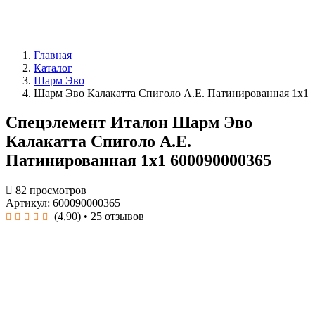
Главная
Каталог
Шарм Эво
Шарм Эво Калакатта Спиголо А.Е. Патинированная 1x1
Спецэлемент Италон Шарм Эво
Калакатта Спиголо А.Е.
Патинированная 1x1 600090000365
82 просмотров
Артикул: 600090000365
(4,90)
• 25 отзывов