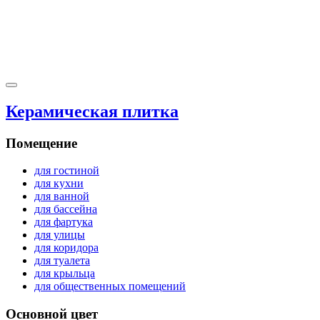
Керамическая плитка
Помещение
для гостиной
для кухни
для ванной
для бассейна
для фартука
для улицы
для коридора
для туалета
для крыльца
для общественных помещений
Основной цвет