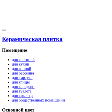
Керамическая плитка
Помещение
для гостиной
для кухни
для ванной
для бассейна
для фартука
для улицы
для коридора
для туалета
для крыльца
для общественных помещений
Основной цвет