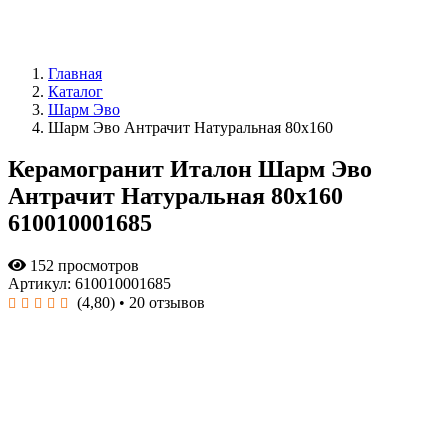
Главная
Каталог
Шарм Эво
Шарм Эво Антрачит Натуральная 80x160
Керамогранит Италон Шарм Эво
Антрачит Натуральная 80x160
610010001685
152 просмотров
Артикул: 610010001685
(4,80)
• 20 отзывов