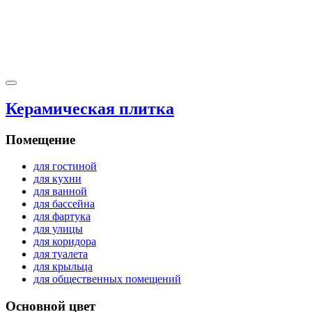
Керамическая плитка
Помещение
для гостиной
для кухни
для ванной
для бассейна
для фартука
для улицы
для коридора
для туалета
для крыльца
для общественных помещений
Основной цвет