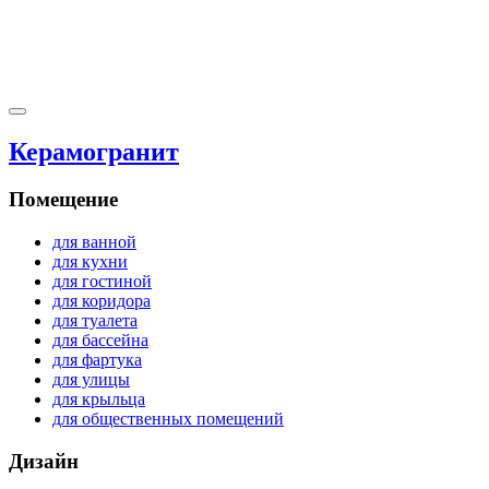
Керамогранит
Помещение
для ванной
для кухни
для гостиной
для коридора
для туалета
для бассейна
для фартука
для улицы
для крыльца
для общественных помещений
Дизайн