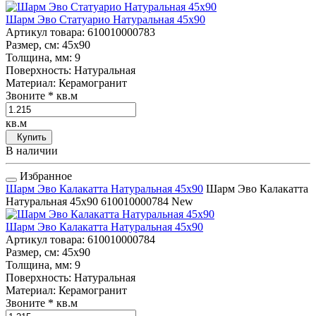
Шарм Эво Статуарио Натуральная 45x90
Артикул товара
: 610010000783
Размер, см
: 45x90
Толщина, мм
: 9
Поверхность
: Натуральная
Материал
: Керамогранит
Звоните
* кв.м
кв.м
Купить
В наличии
Избранное
Шарм Эво Калакатта Натуральная 45x90
Шарм Эво Калакатта
Натуральная 45x90
610010000784
New
Шарм Эво Калакатта Натуральная 45x90
Артикул товара
: 610010000784
Размер, см
: 45x90
Толщина, мм
: 9
Поверхность
: Натуральная
Материал
: Керамогранит
Звоните
* кв.м