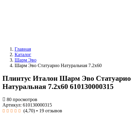
Главная
Каталог
Шарм Эво
Шарм Эво Статуарио Натуральная 7.2x60
Плинтус Италон Шарм Эво Статуарио
Натуральная 7.2x60 610130000315
80 просмотров
Артикул: 610130000315
(4,70)
• 19 отзывов